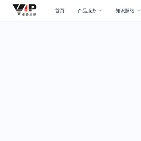
首页
产品服务
知识脉络