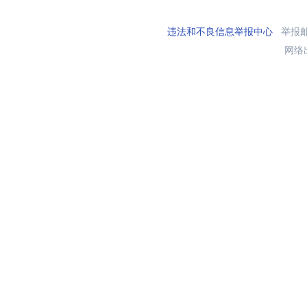
违法和不良信息举报中心
举报邮箱
网络