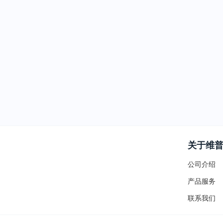
关于维
公司介绍
产品服务
联系我们