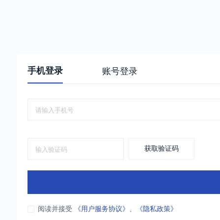
手机登录
账号登录
获取验证码
阅读并接受
《用户服务协议》
、
《隐私政策》