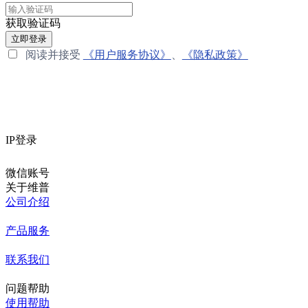
获取验证码
立即登录
阅读并接受
《用户服务协议》
、
《隐私政策》
IP登录
微信账号
关于维普
公司介绍
产品服务
联系我们
问题帮助
使用帮助