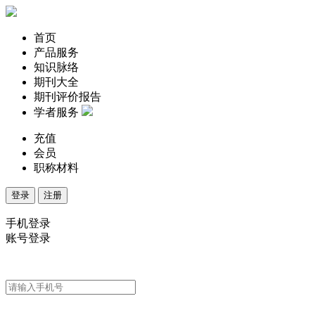
首页
产品服务
知识脉络
期刊大全
期刊评价报告
学者服务
充值
会员
职称材料
登录
注册
手机登录
账号登录