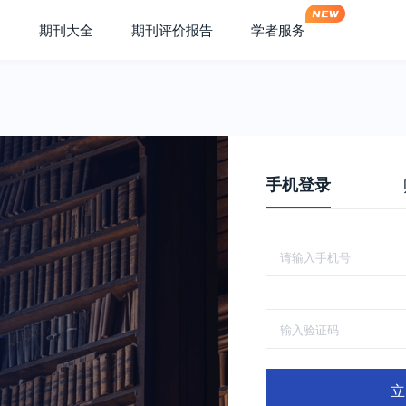
期刊大全
期刊评价报告
学者服务
手机登录
立