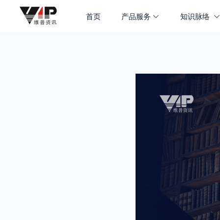
首页
产品服务
知识脉络