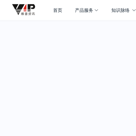
首页
产品服务
知识脉络