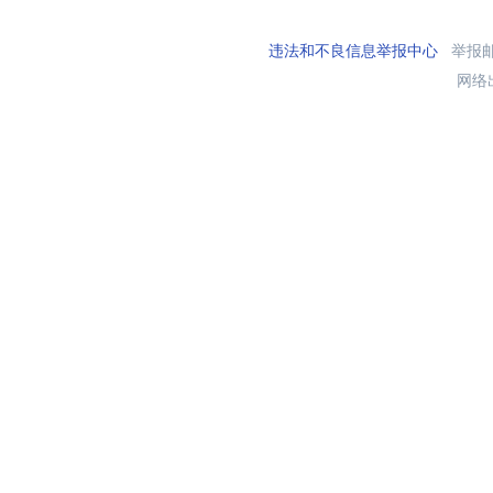
违法和不良信息举报中心
举报邮箱
网络