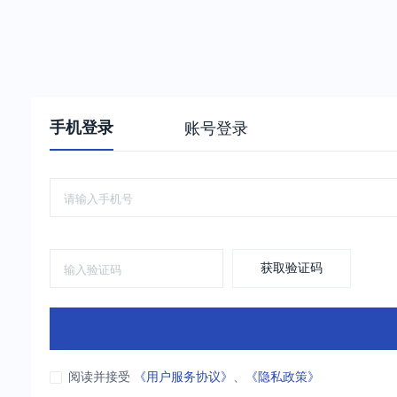
手机登录
账号登录
获取验证码
阅读并接受
《用户服务协议》
、
《隐私政策》