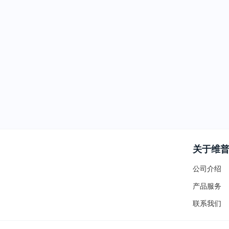
关于维
公司介绍
产品服务
联系我们