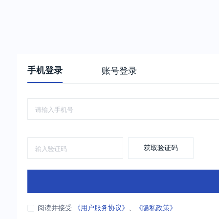
手机登录
账号登录
获取验证码
阅读并接受
《用户服务协议》
、
《隐私政策》