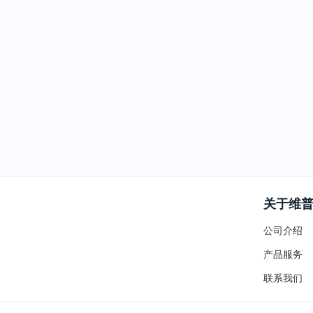
关于维
公司介绍
产品服务
联系我们