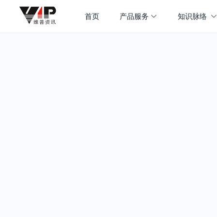
首页
产品服务
知识脉络