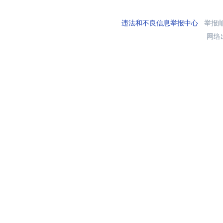
违法和不良信息举报中心
举报邮箱
网络