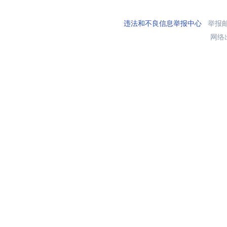
违法和不良信息举报中心
举报邮箱
网络