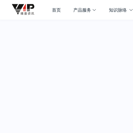
首页
产品服务
知识脉络