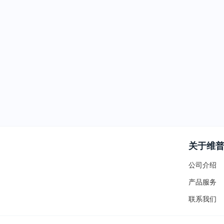
关于维
公司介绍
产品服务
联系我们