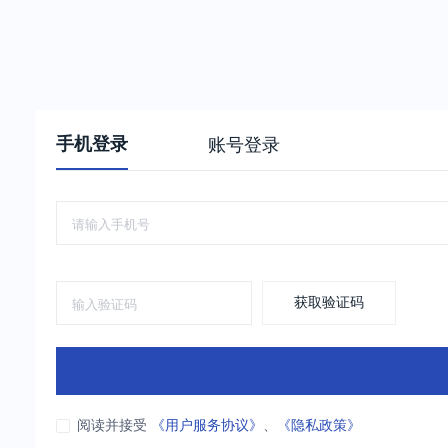
手机登录
账号登录
获取验证码
阅读并接受
《用户服务协议》
、
《隐私政策》