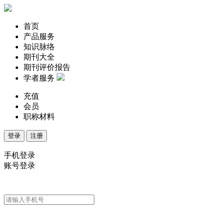
首页
产品服务
知识脉络
期刊大全
期刊评价报告
学者服务
充值
会员
职称材料
登录
注册
手机登录
账号登录