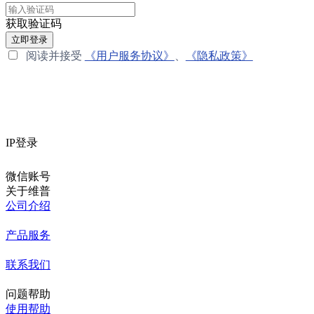
获取验证码
立即登录
阅读并接受
《用户服务协议》
、
《隐私政策》
IP登录
微信账号
关于维普
公司介绍
产品服务
联系我们
问题帮助
使用帮助