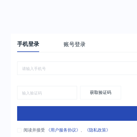
手机登录
账号登录
获取验证码
阅读并接受
《用户服务协议》
、
《隐私政策》