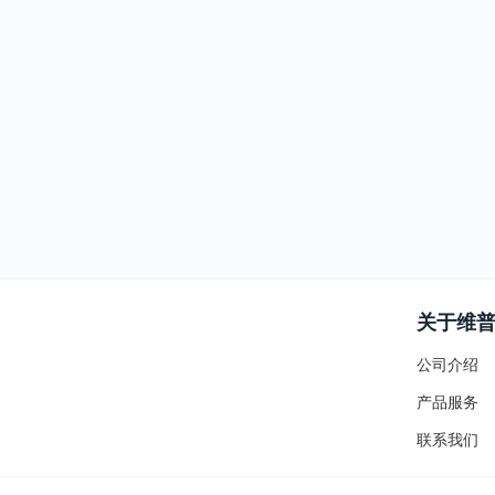
关于维
公司介绍
产品服务
联系我们