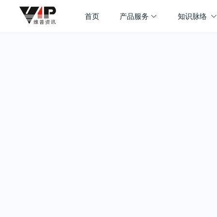
首页
产品服务
知识脉络