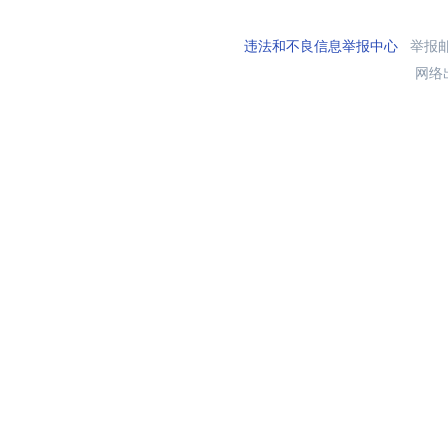
违法和不良信息举报中心
举报邮箱
网络