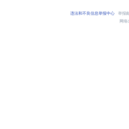
违法和不良信息举报中心
举报邮箱
网络