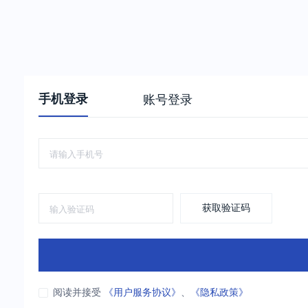
手机登录
账号登录
获取验证码
阅读并接受
《用户服务协议》
、
《隐私政策》