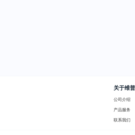
关于维
公司介绍
产品服务
联系我们