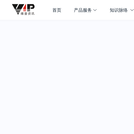
首页
产品服务
知识脉络