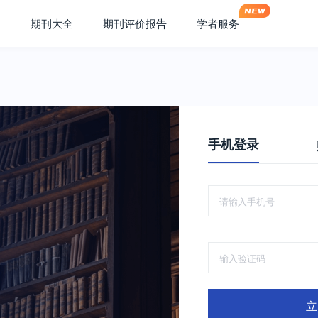
期刊大全
期刊评价报告
学者服务
手机登录
立