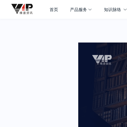
首页
产品服务
知识脉络