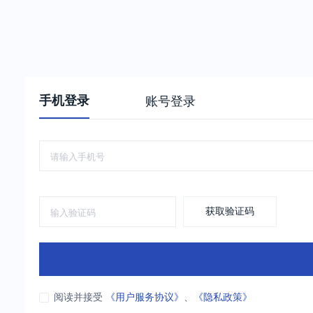
手机登录
账号登录
获取验证码
阅读并接受
《用户服务协议》
、
《隐私政策》