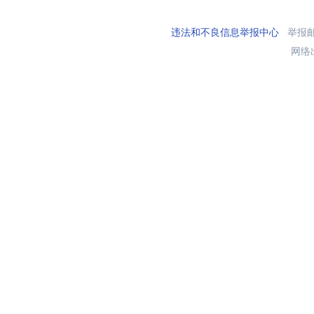
违法和不良信息举报中心
举报邮箱
网络