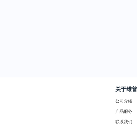
关于维
公司介绍
产品服务
联系我们