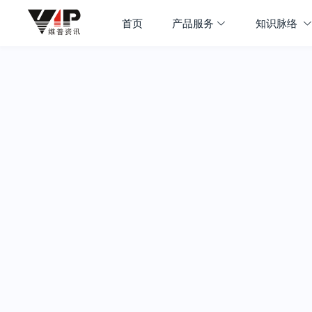
首页
产品服务
知识脉络