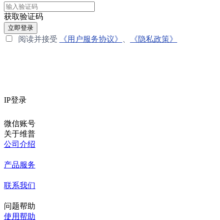
获取验证码
立即登录
阅读并接受
《用户服务协议》
、
《隐私政策》
IP登录
微信账号
关于维普
公司介绍
产品服务
联系我们
问题帮助
使用帮助