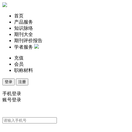
首页
产品服务
知识脉络
期刊大全
期刊评价报告
学者服务
充值
会员
职称材料
登录
注册
手机登录
账号登录