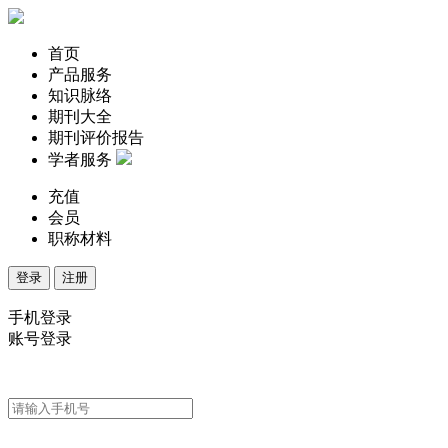
首页
产品服务
知识脉络
期刊大全
期刊评价报告
学者服务
充值
会员
职称材料
登录
注册
手机登录
账号登录