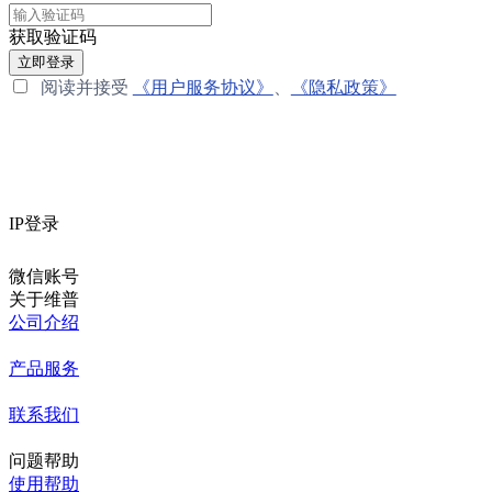
获取验证码
立即登录
阅读并接受
《用户服务协议》
、
《隐私政策》
IP登录
微信账号
关于维普
公司介绍
产品服务
联系我们
问题帮助
使用帮助