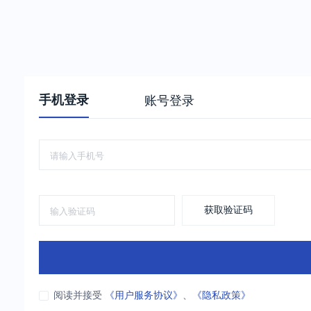
手机登录
账号登录
获取验证码
阅读并接受
《用户服务协议》
、
《隐私政策》