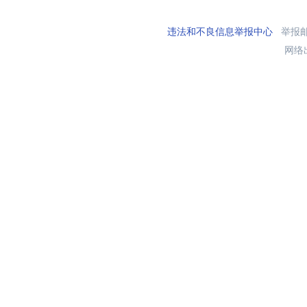
违法和不良信息举报中心
举报邮箱
网络