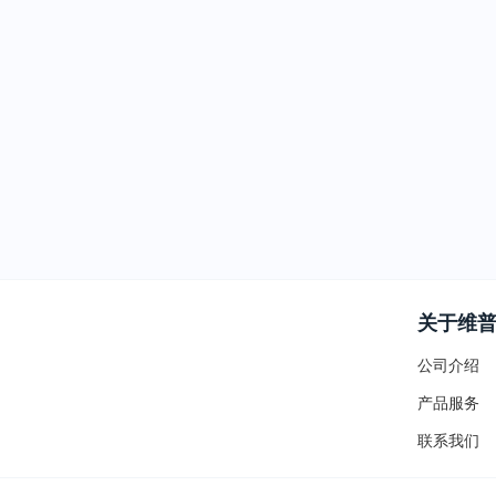
关于维
公司介绍
产品服务
联系我们