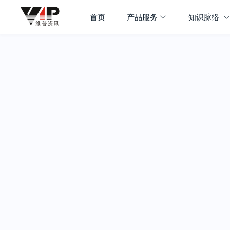
首页
产品服务
知识脉络