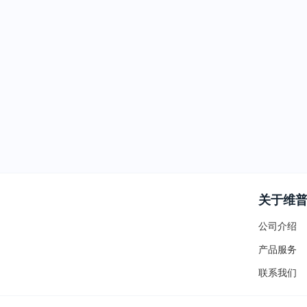
关于维
公司介绍
产品服务
联系我们