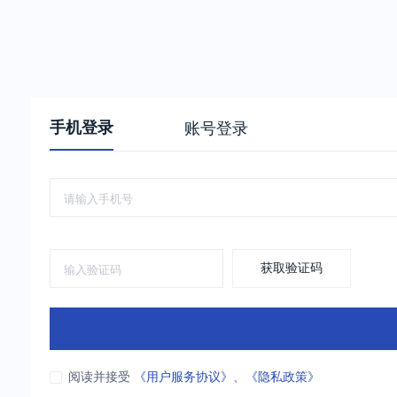
手机登录
账号登录
获取验证码
阅读并接受
《用户服务协议》
、
《隐私政策》