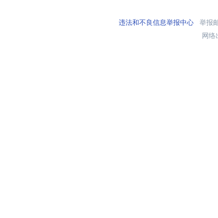
违法和不良信息举报中心
举报邮箱
网络