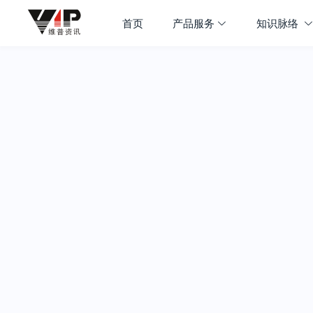
首页
产品服务
知识脉络