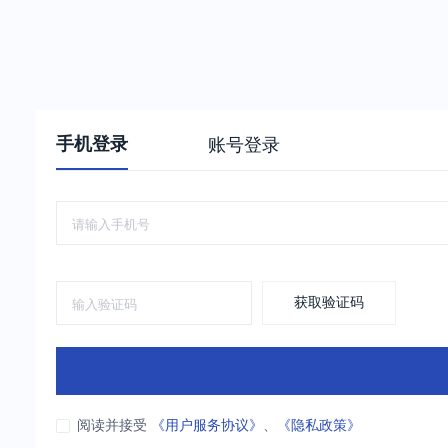
手机登录
账号登录
获取验证码
阅读并接受
《用户服务协议》
、
《隐私政策》