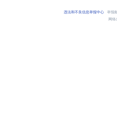
违法和不良信息举报中心
举报邮箱
网络