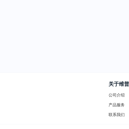
关于维
公司介绍
产品服务
联系我们