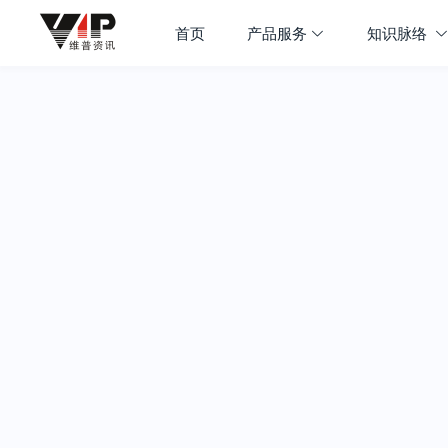
首页
产品服务
知识脉络