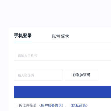
手机登录
账号登录
获取验证码
阅读并接受
《用户服务协议》
、
《隐私政策》