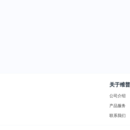
关于维
公司介绍
产品服务
联系我们