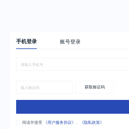
手机登录
账号登录
获取验证码
阅读并接受
《用户服务协议》
、
《隐私政策》