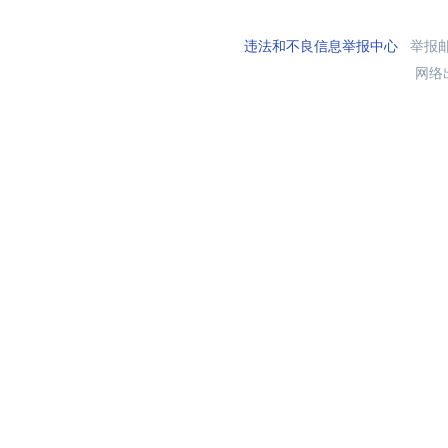
违法和不良信息举报中心
举报邮箱
网络