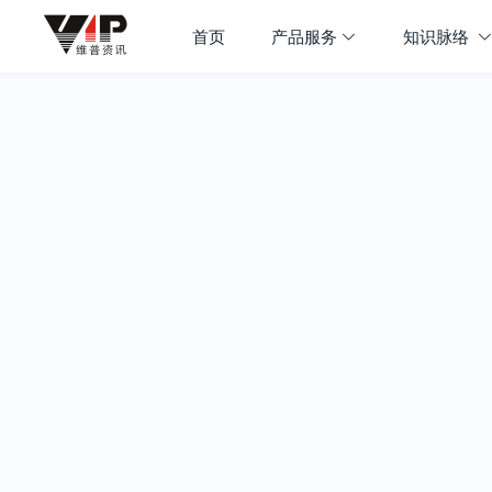
首页
产品服务
知识脉络