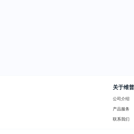
关于维
公司介绍
产品服务
联系我们