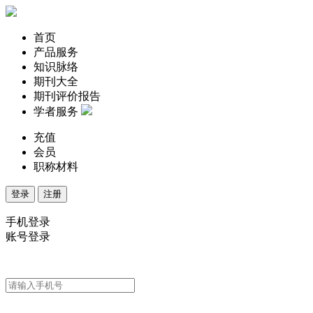
首页
产品服务
知识脉络
期刊大全
期刊评价报告
学者服务
充值
会员
职称材料
登录
注册
手机登录
账号登录