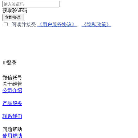
获取验证码
立即登录
阅读并接受
《用户服务协议》
、
《隐私政策》
IP登录
微信账号
关于维普
公司介绍
产品服务
联系我们
问题帮助
使用帮助