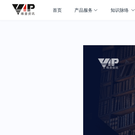
首页
产品服务
知识脉络