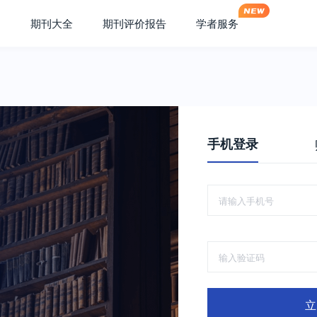
期刊大全
期刊评价报告
学者服务
手机登录
立