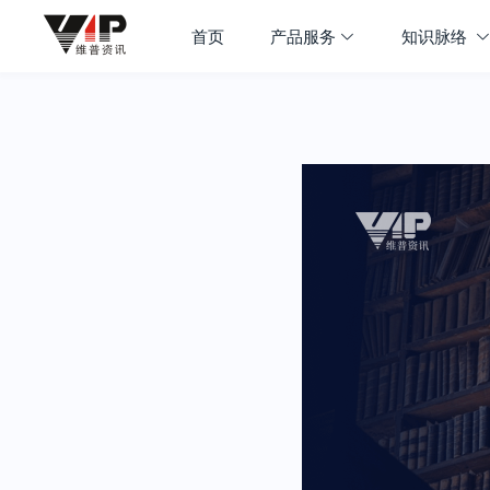
首页
产品服务
知识脉络