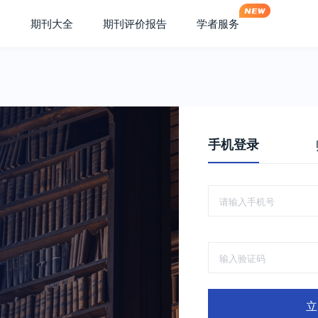
期刊大全
期刊评价报告
学者服务
手机登录
立