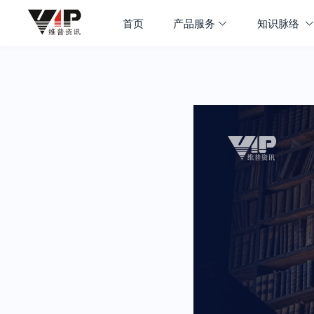
首页
产品服务
知识脉络