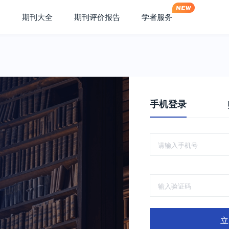
期刊大全
期刊评价报告
学者服务
手机登录
立