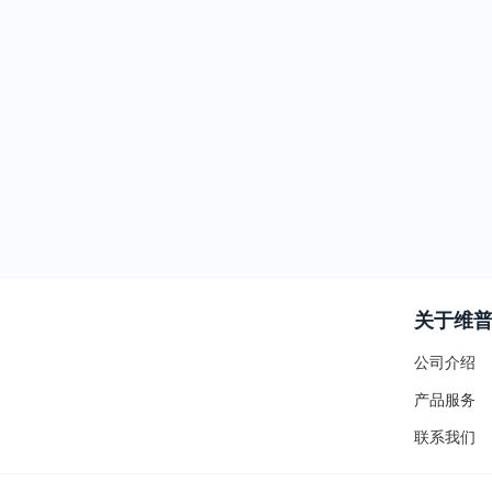
关于维
公司介绍
产品服务
联系我们