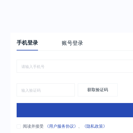
手机登录
账号登录
获取验证码
阅读并接受
《用户服务协议》
、
《隐私政策》