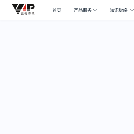
首页
产品服务
知识脉络