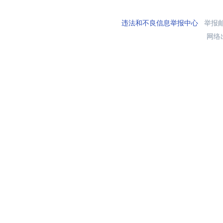
违法和不良信息举报中心
举报邮箱
网络