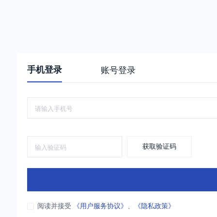
手机登录
账号登录
获取验证码
阅读并接受
《用户服务协议》
、
《隐私政策》