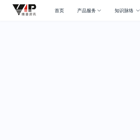
首页
产品服务
知识脉络