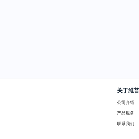
关于维
公司介绍
产品服务
联系我们