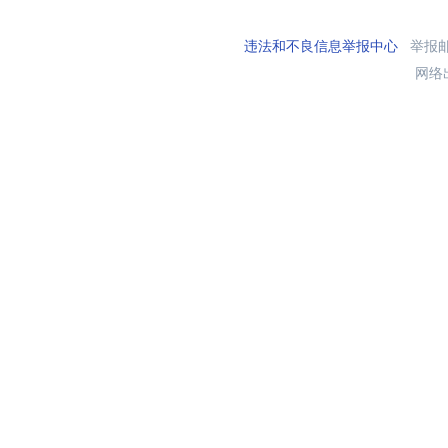
违法和不良信息举报中心
举报邮箱
网络