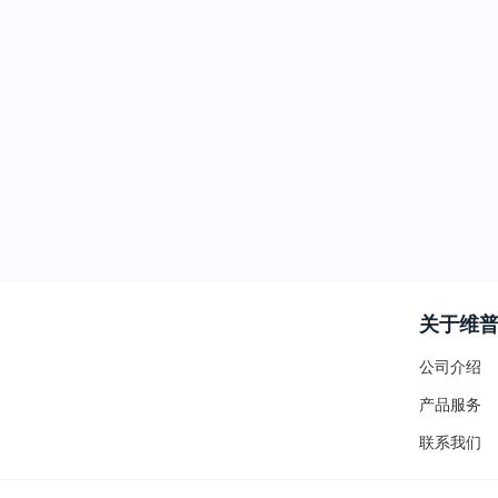
关于维
公司介绍
产品服务
联系我们