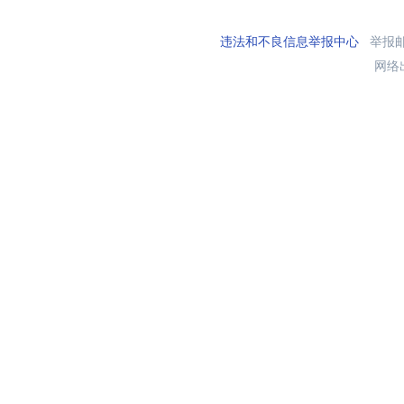
违法和不良信息举报中心
举报邮箱
网络