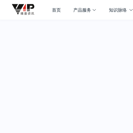
首页
产品服务
知识脉络