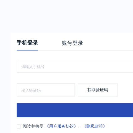
手机登录
账号登录
获取验证码
阅读并接受
《用户服务协议》
、
《隐私政策》