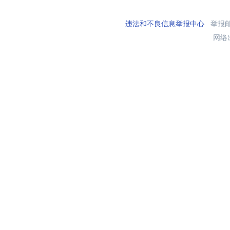
违法和不良信息举报中心
举报邮箱
网络