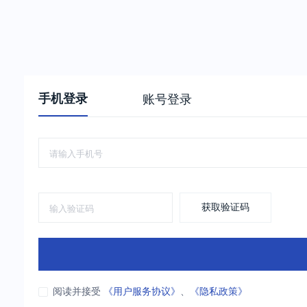
手机登录
账号登录
获取验证码
阅读并接受
《用户服务协议》
、
《隐私政策》