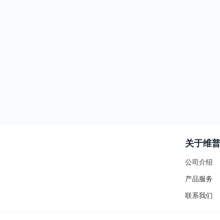
关于维
公司介绍
产品服务
联系我们