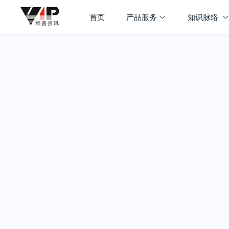
首页
产品服务
知识脉络