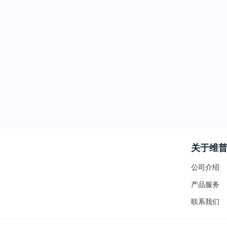
关于维
公司介绍
产品服务
联系我们