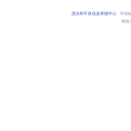
违法和不良信息举报中心
举报邮箱
网络