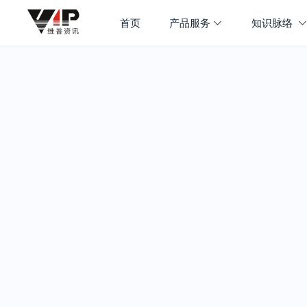
首页
产品服务
知识脉络