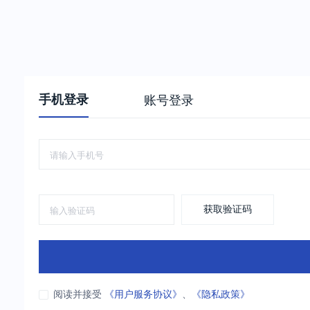
手机登录
账号登录
获取验证码
阅读并接受
《用户服务协议》
、
《隐私政策》