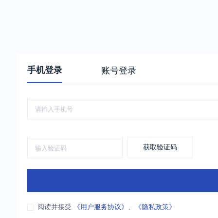
手机登录
账号登录
获取验证码
阅读并接受
《用户服务协议》
、
《隐私政策》