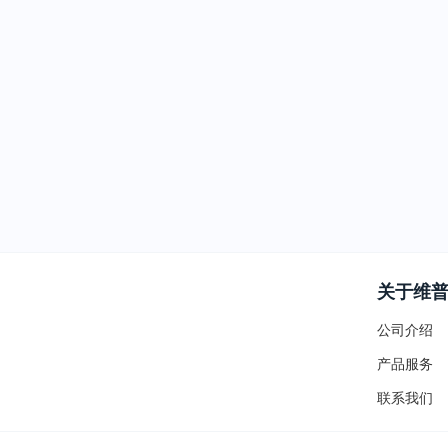
关于维
公司介绍
产品服务
联系我们