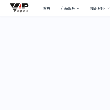
首页
产品服务
知识脉络