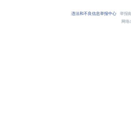
违法和不良信息举报中心
举报邮箱
网络