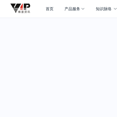
首页
产品服务
知识脉络