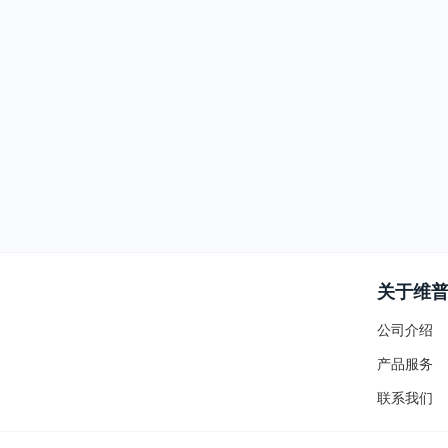
关于维
公司介绍
产品服务
联系我们