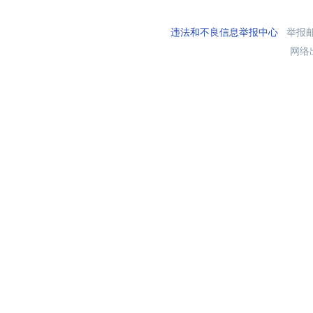
违法和不良信息举报中心
举报邮箱
网络