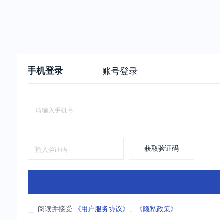
手机登录
账号登录
获取验证码
阅读并接受
《用户服务协议》
、
《隐私政策》