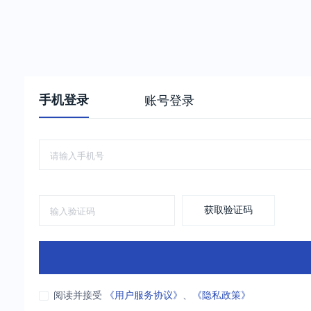
手机登录
账号登录
获取验证码
阅读并接受
《用户服务协议》
、
《隐私政策》