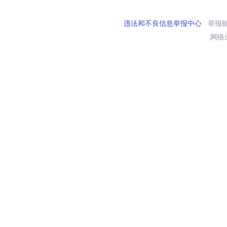
违法和不良信息举报中心
举报邮箱
网络