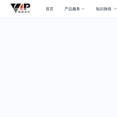
首页
产品服务
知识脉络