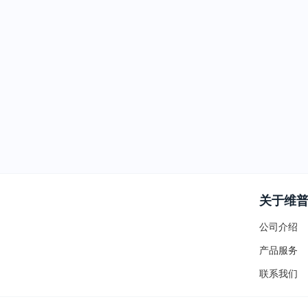
关于维
公司介绍
产品服务
联系我们