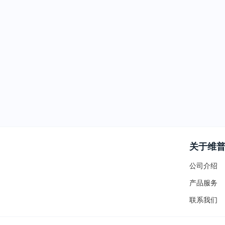
关于维
公司介绍
产品服务
联系我们