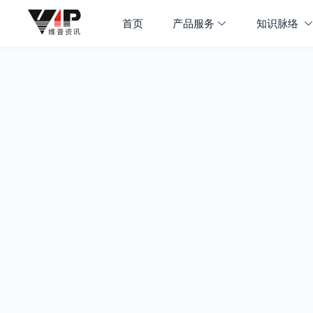
首页
产品服务
知识脉络