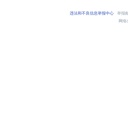
违法和不良信息举报中心
举报邮箱
网络