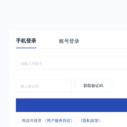
手机登录
账号登录
获取验证码
阅读并接受
《用户服务协议》
、
《隐私政策》