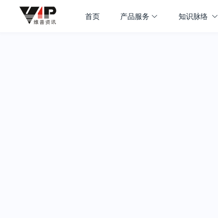
首页
产品服务
知识脉络