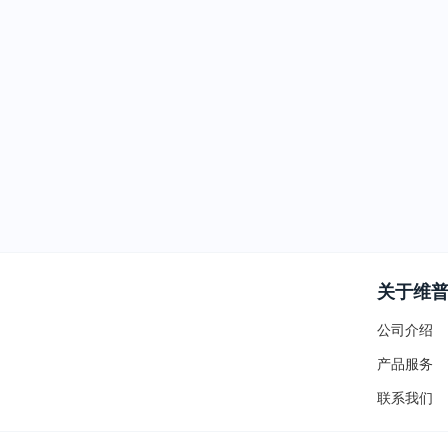
关于维
公司介绍
产品服务
联系我们