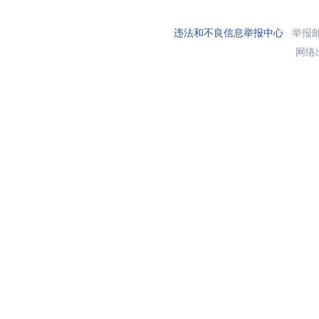
违法和不良信息举报中心
举报邮箱
网络