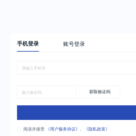
手机登录
账号登录
获取验证码
阅读并接受
《用户服务协议》
、
《隐私政策》