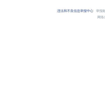
违法和不良信息举报中心
举报邮箱
网络