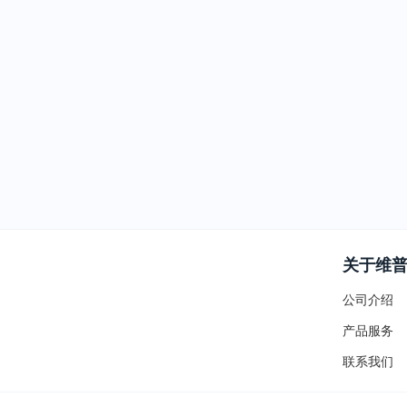
关于维
公司介绍
产品服务
联系我们