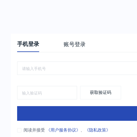
手机登录
账号登录
获取验证码
阅读并接受
《用户服务协议》
、
《隐私政策》