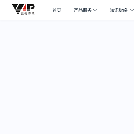
首页
产品服务
知识脉络