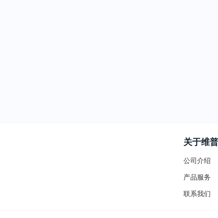
关于维
公司介绍
产品服务
联系我们