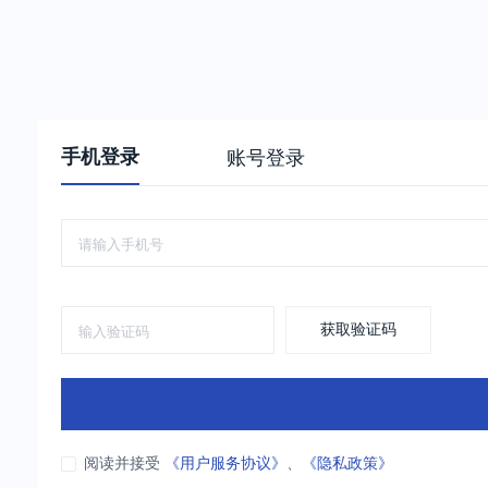
手机登录
账号登录
获取验证码
阅读并接受
《用户服务协议》
、
《隐私政策》