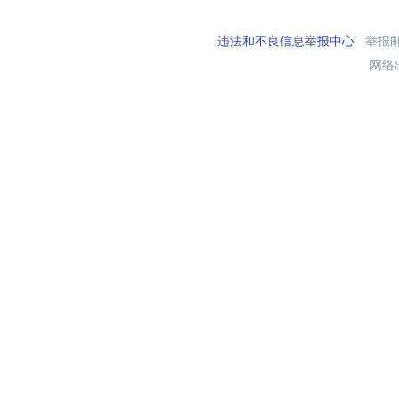
违法和不良信息举报中心
举报邮箱
网络