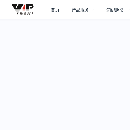
首页
产品服务
知识脉络