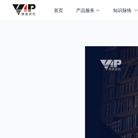
首页
产品服务
知识脉络