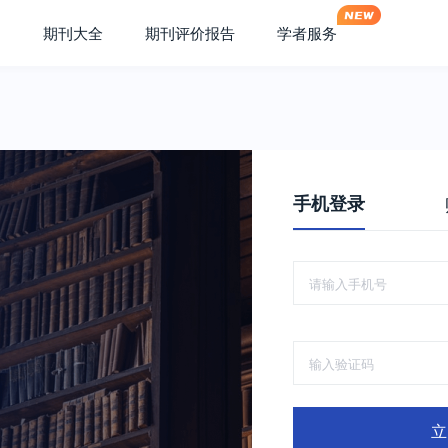
期刊大全
期刊评价报告
学者服务
手机登录
立