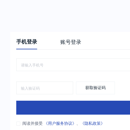
手机登录
账号登录
获取验证码
阅读并接受
《用户服务协议》
、
《隐私政策》