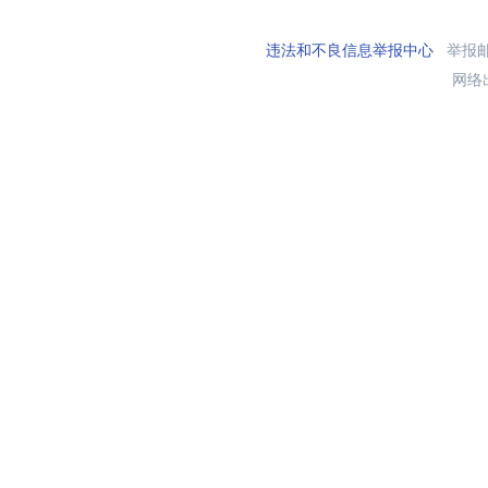
违法和不良信息举报中心
举报邮箱
网络