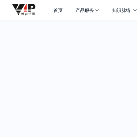
首页
产品服务
知识脉络