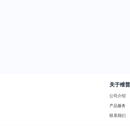
关于维
公司介绍
产品服务
联系我们