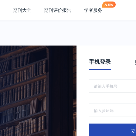
期刊大全
期刊评价报告
学者服务
手机登录
立