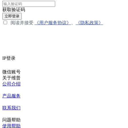
获取验证码
立即登录
阅读并接受
《用户服务协议》
、
《隐私政策》
IP登录
微信账号
关于维普
公司介绍
产品服务
联系我们
问题帮助
使用帮助