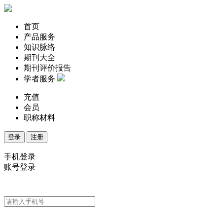
首页
产品服务
知识脉络
期刊大全
期刊评价报告
学者服务
充值
会员
职称材料
登录
注册
手机登录
账号登录