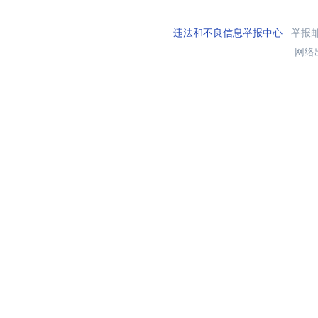
违法和不良信息举报中心
举报邮箱
网络