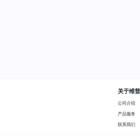
关于维
公司介绍
产品服务
联系我们