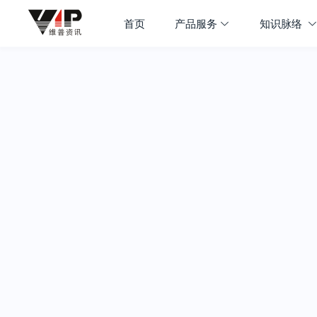
首页
产品服务
知识脉络