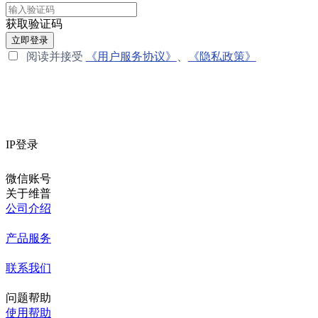
获取验证码
立即登录
阅读并接受
《用户服务协议》
、
《隐私政策》
IP登录
微信账号
关于维普
公司介绍
产品服务
联系我们
问题帮助
使用帮助