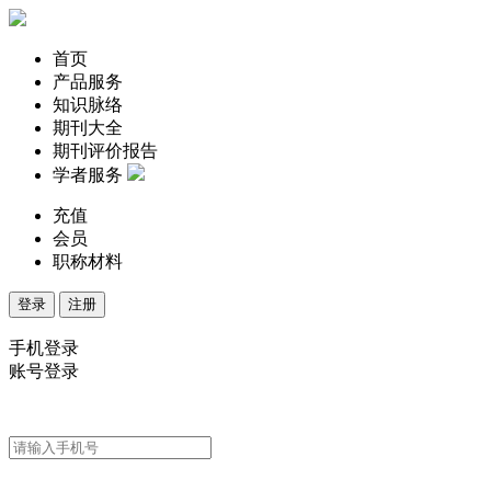
首页
产品服务
知识脉络
期刊大全
期刊评价报告
学者服务
充值
会员
职称材料
登录
注册
手机登录
账号登录