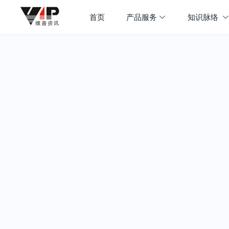
首页
产品服务
知识脉络