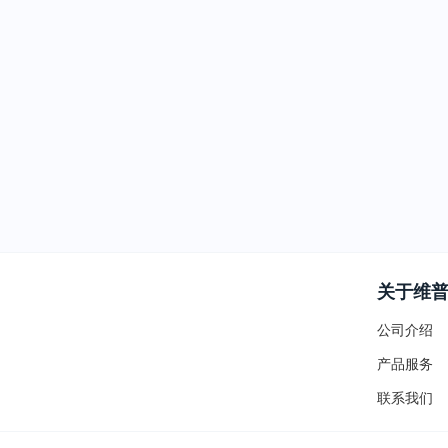
关于维
公司介绍
产品服务
联系我们