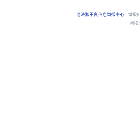
违法和不良信息举报中心
举报邮箱
网络