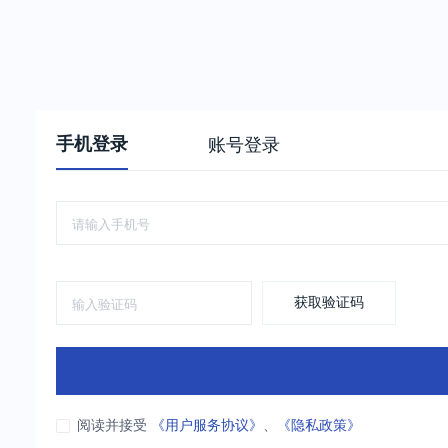
手机登录
账号登录
获取验证码
阅读并接受
《用户服务协议》
、
《隐私政策》