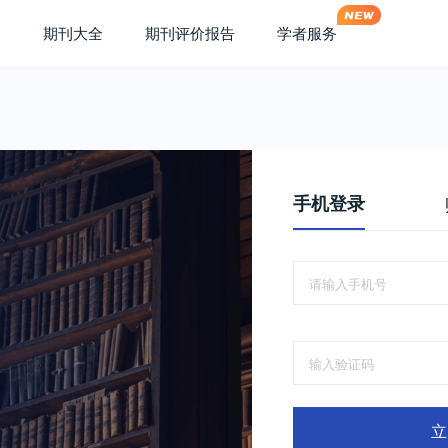
期刊大全
期刊评价报告
学者服务
手机登录
立