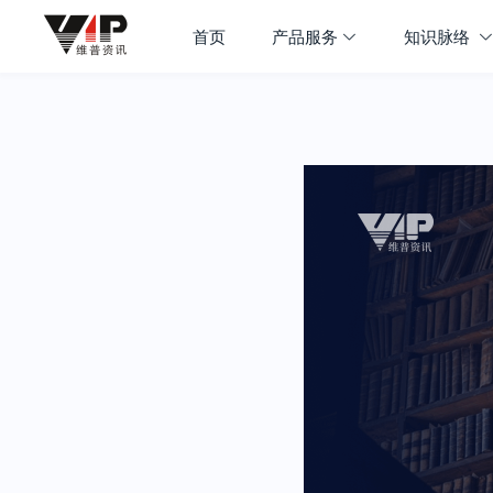
首页
产品服务
知识脉络