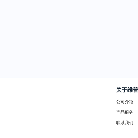
关于维
公司介绍
产品服务
联系我们