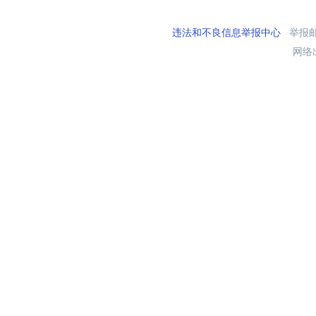
违法和不良信息举报中心
举报邮箱
网络