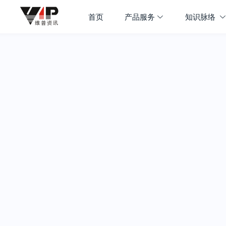
首页
产品服务
知识脉络