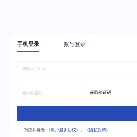
手机登录
账号登录
获取验证码
阅读并接受
《用户服务协议》
、
《隐私政策》