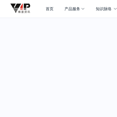
首页
产品服务
知识脉络