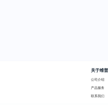
关于维
公司介绍
产品服务
联系我们