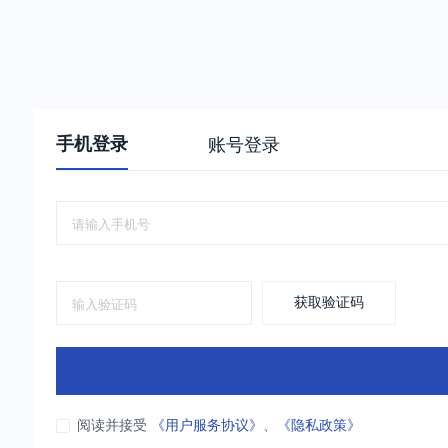
手机登录
账号登录
获取验证码
阅读并接受
《用户服务协议》
、
《隐私政策》