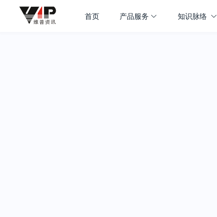
首页
产品服务
知识脉络