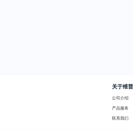
关于维
公司介绍
产品服务
联系我们