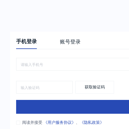
手机登录
账号登录
获取验证码
阅读并接受
《用户服务协议》
、
《隐私政策》