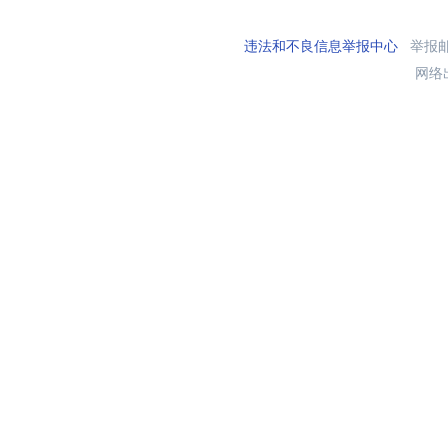
违法和不良信息举报中心
举报邮箱
网络