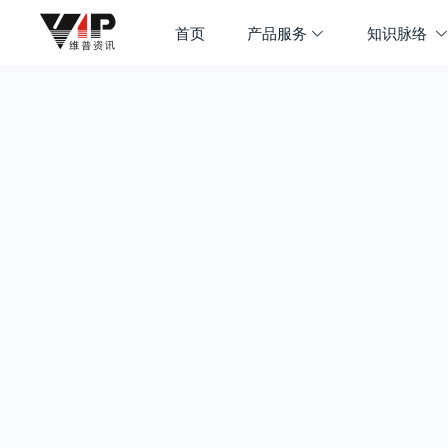
首页
产品服务
知识脉络