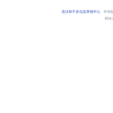
违法和不良信息举报中心
举报邮箱
网络