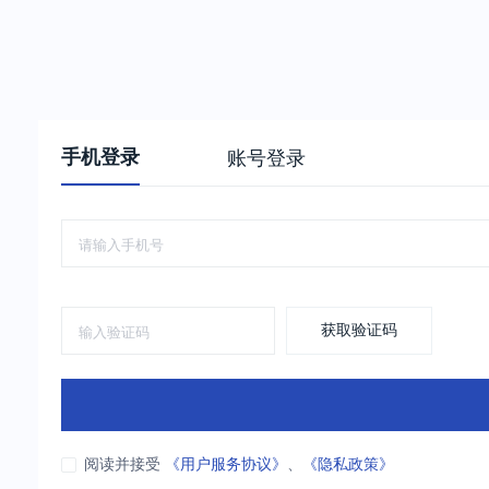
手机登录
账号登录
获取验证码
阅读并接受
《用户服务协议》
、
《隐私政策》