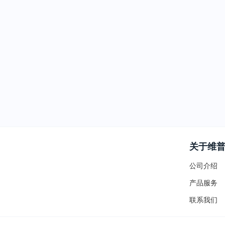
关于维
公司介绍
产品服务
联系我们