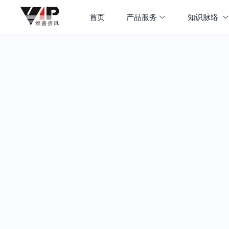
首页
产品服务
知识脉络