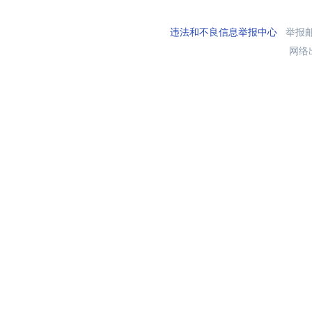
违法和不良信息举报中心
举报邮箱
网络