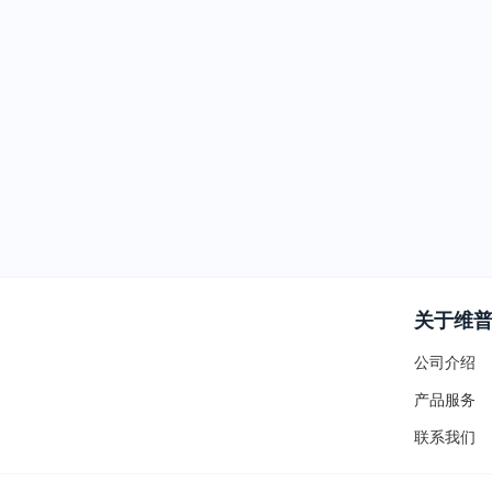
关于维
公司介绍
产品服务
联系我们