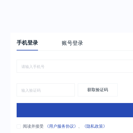
手机登录
账号登录
获取验证码
阅读并接受
《用户服务协议》
、
《隐私政策》