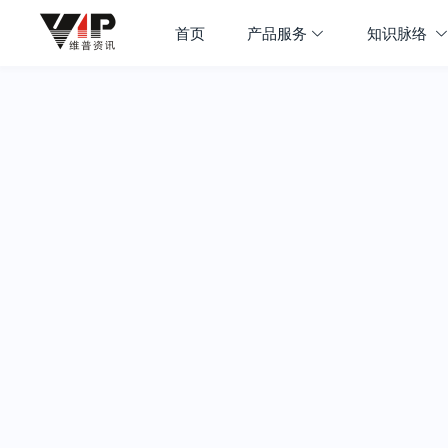
首页
产品服务
知识脉络