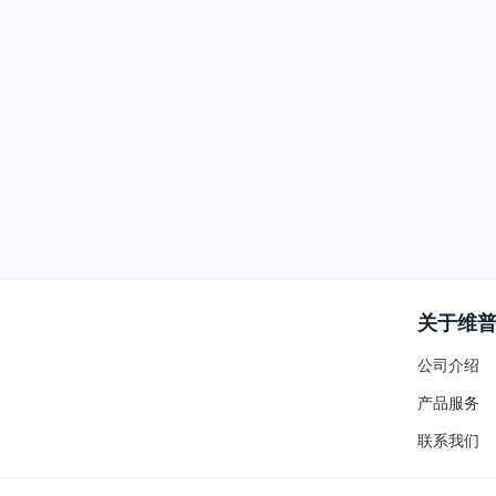
关于维
公司介绍
产品服务
联系我们