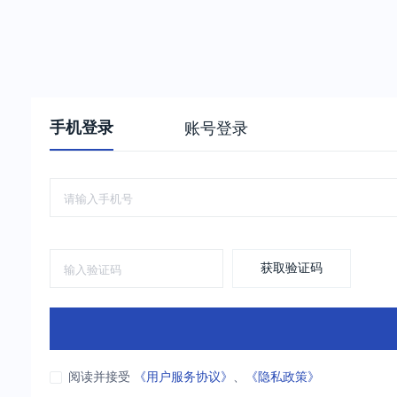
手机登录
账号登录
获取验证码
阅读并接受
《用户服务协议》
、
《隐私政策》