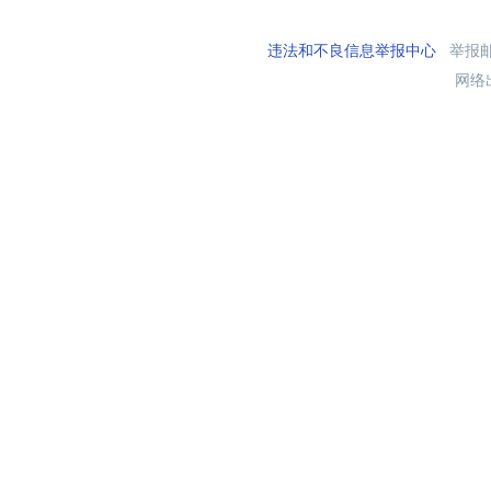
违法和不良信息举报中心
举报邮箱
网络