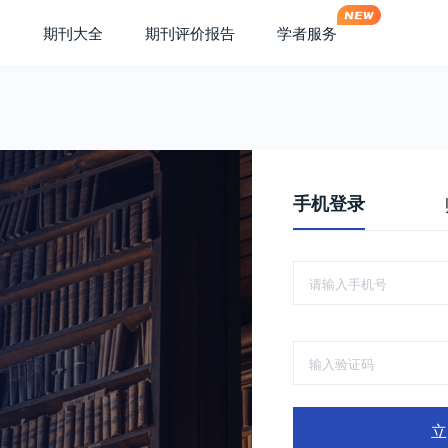
期刊大全
期刊评价报告
学者服务
手机登录
立