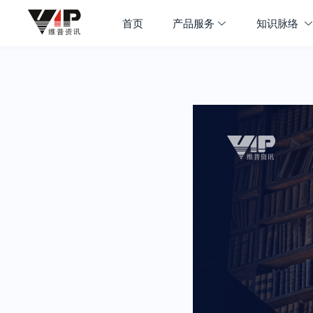
首页
产品服务
知识脉络