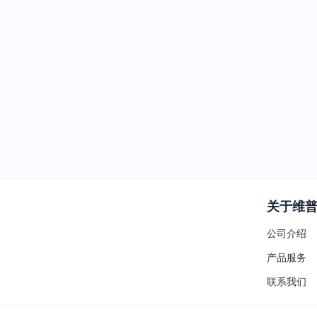
关于维
公司介绍
产品服务
联系我们