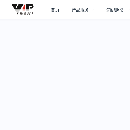
首页
产品服务
知识脉络